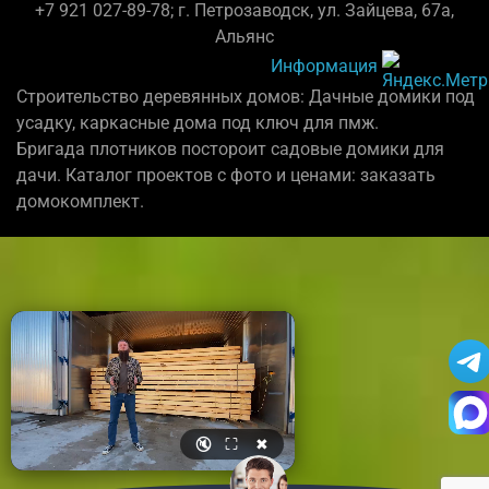
+7 921 027-89-78; г. Петрозаводск, ул. Зайцева, 67а,
Альянс
Информация
Строительство деревянных домов: Дачные домики под
усадку, каркасные дома под ключ для пмж.
Бригада плотников постороит садовые домики для
дачи. Каталог проектов с фото и ценами: заказать
домокомплект.
🔇
⛶
✖