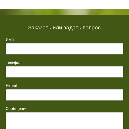
Заказать или задать вопрос
Имя
Телефон
E-mail
Сообщение