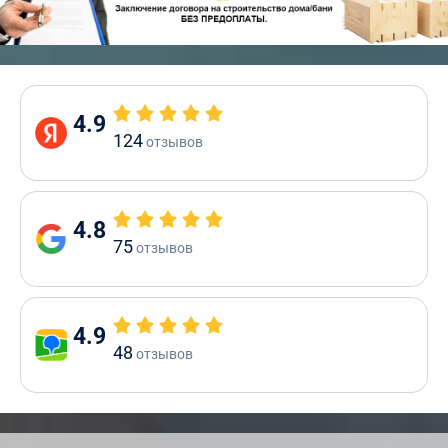
4.9
124
отзывов
4.8
75
отзывов
4.9
48
отзывов