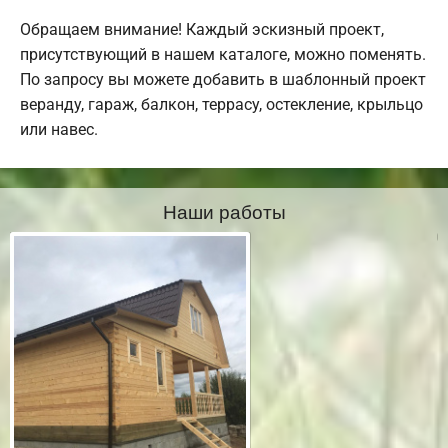
Обращаем внимание! Каждый эскизный проект,
присутствующий в нашем каталоге, можно поменять.
По запросу вы можете добавить в шаблонный проект
веранду, гараж, балкон, террасу, остекление, крыльцо
или навес.
Наши работы