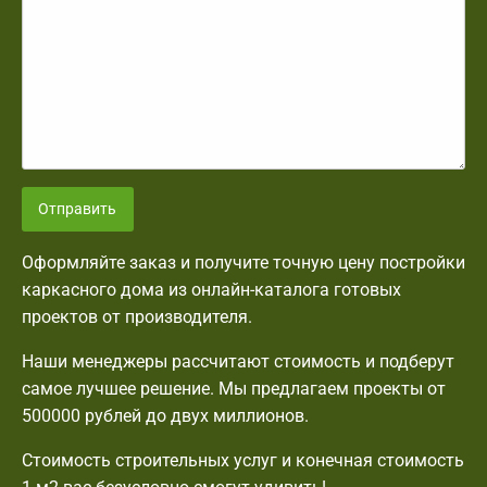
Отправить
Оформляйте заказ и получите точную цену постройки
каркасного дома из онлайн-каталога готовых
проектов от производителя.
Наши менеджеры рассчитают стоимость и подберут
самое лучшее решение. Мы предлагаем проекты от
500000 рублей до двух миллионов.
Стоимость строительных услуг и конечная стоимость