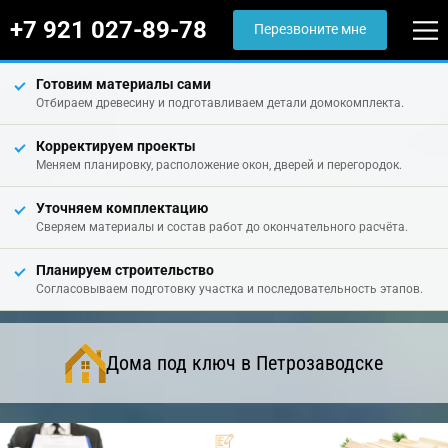
+7 921 027-89-78
Перезвоните мне
Готовим материалы сами
Отбираем древесину и подготавливаем детали домокомплекта.
Корректируем проекты
Меняем планировку, расположение окон, дверей и перегородок.
Уточняем комплектацию
Сверяем материалы и состав работ до окончательного расчёта.
Планируем строительство
Согласовываем подготовку участка и последовательность этапов.
Дома под ключ в Петрозаводске