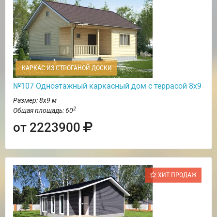
КАРКАС ИЗ СТРОГАНОЙ ДОСКИ
№107 Одноэтажный каркасный дом с террасой 8х9
Размер: 8х9 м
2
Общая площадь: 60
от 2223900
ХИТ ПРОДАЖ