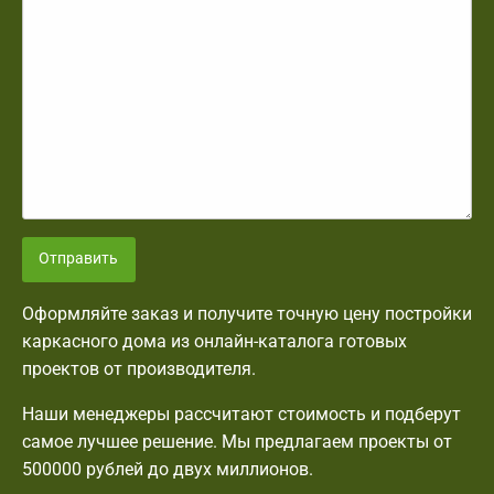
Отправить
Оформляйте заказ и получите точную цену постройки
каркасного дома из онлайн-каталога готовых
проектов от производителя.
Наши менеджеры рассчитают стоимость и подберут
самое лучшее решение. Мы предлагаем проекты от
500000 рублей до двух миллионов.