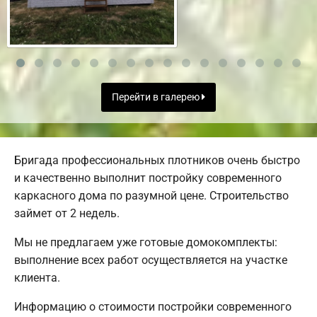
Перейти в галерею
Бригада профессиональных плотников очень быстро
и качественно выполнит постройку современного
каркасного дома по разумной цене. Строительство
займет от 2 недель.
Мы не предлагаем уже готовые домокомплекты:
выполнение всех работ осуществляется на участке
клиента.
Информацию о стоимости постройки современного