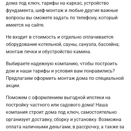
дома под ключ, тарифы на каркас, устройство
фундамента, шеф-монтаж и любые другие важные
вопросы вы сможете задать по телефону, который
имеется на сайте.
Не входит в стоимость и отдельно оплачивается:
оборудование котельной, сауны, санузла, бассейна;
монтаж печки и обустройство камина.
Выбираете надежную компанию, чтобы построить
дом и наши тарифы и условия вам понравились?
Предлагаем оформить монтаж дома по специальной
акции.
Поможем с оформлением выгодной ипотеки на
постройку частного или садового дома! Наша
компания строит дома под ключ, самостоятельно
организует доставку, сборку и установку. Возможна
оплата наличными деньгами, в рассрочку, а также за