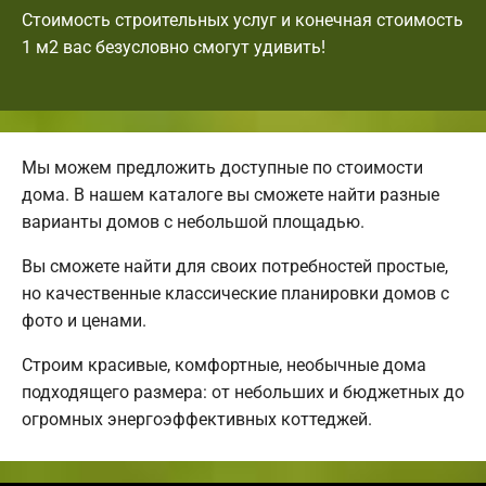
Стоимость строительных услуг и конечная стоимость
1 м2 вас безусловно смогут удивить!
Мы можем предложить доступные по стоимости
дома. В нашем каталоге вы сможете найти разные
варианты домов с небольшой площадью.
Вы сможете найти для своих потребностей простые,
но качественные классические планировки домов с
фото и ценами.
Строим красивые, комфортные, необычные дома
подходящего размера: от небольших и бюджетных до
огромных энергоэффективных коттеджей.