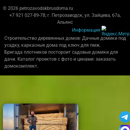
© 2026 petrozavodskbrusdoma.ru
+7 921 027-89-78; г. Петрозаводск, ул. Зайцева, 67а,
Альянс
Информация
Строительство деревянных домов: Дачные домики под
усадку, каркасные дома под ключ для пмж.
Бригада плотников постороит садовые домики для
дачи. Каталог проектов с фото и ценами: заказать
домокомплект.