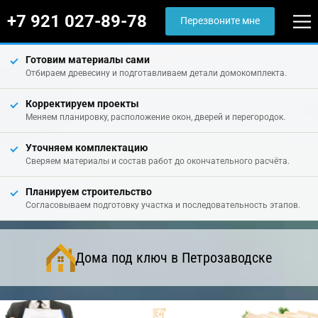
+7 921 027-89-78
Перезвоните мне
Готовим материалы сами
Отбираем древесину и подготавливаем детали домокомплекта.
Корректируем проекты
Меняем планировку, расположение окон, дверей и перегородок.
Уточняем комплектацию
Сверяем материалы и состав работ до окончательного расчёта.
Планируем строительство
Согласовываем подготовку участка и последовательность этапов.
Дома под ключ в Петрозаводске