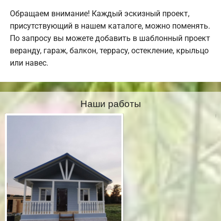
Обращаем внимание! Каждый эскизный проект,
присутствующий в нашем каталоге, можно поменять.
По запросу вы можете добавить в шаблонный проект
веранду, гараж, балкон, террасу, остекление, крыльцо
или навес.
Наши работы