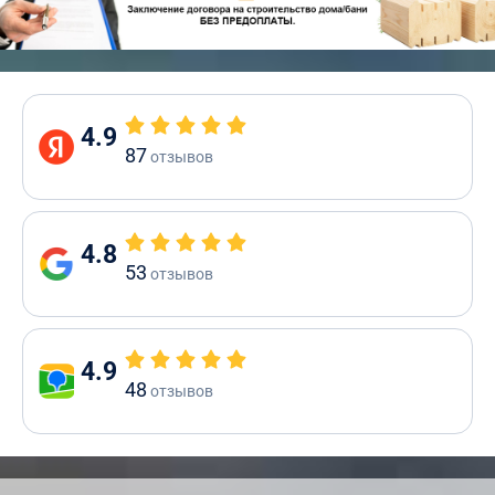
4.9
87
отзывов
4.8
53
отзывов
4.9
48
отзывов