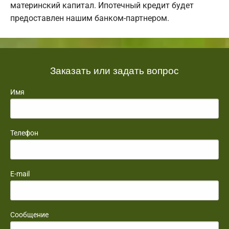
материнский капитал. Ипотечный кредит будет
предоставлен нашим банком-партнером.
Заказать или задать вопрос
Имя
Телефон
E-mail
Сообщение