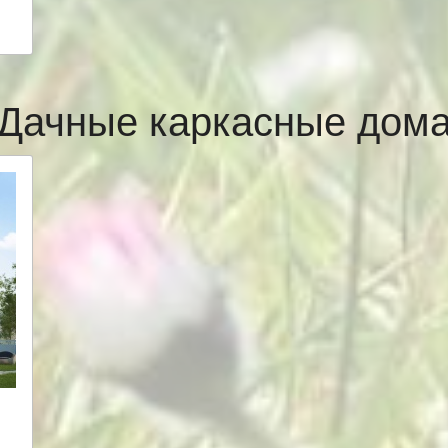
Дачные каркасные дом