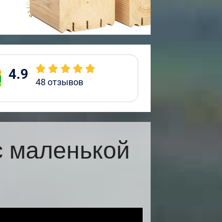
4.9
48
отзывов
с маленькой