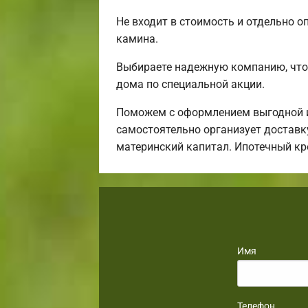
Не входит в стоимость и отдельно о
камина.
Выбираете надежную компанию, что
дома по специальной акции.
Поможем с оформлением выгодной ип
самостоятельно организует доставку
материнский капитал. Ипотечный кр
Имя
Телефон