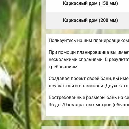
Каркасный дом (150 мм)
Каркасный дом (200 мм)
Пользуйтесь нашим планировщиком,
При помощи планировщика вы имеете
несколькими спальнями. В результа
требованиям.
Создавая проект своей бани, вы им
двускатной и вальмовой. Двухскатн
Востребованные размеры бань на сег
36 до 70 квадратных метров (обычно