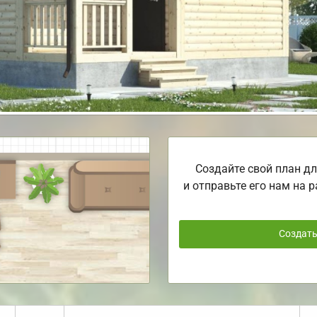
Создайте свой план дл
и отправьте его нам на р
Создат