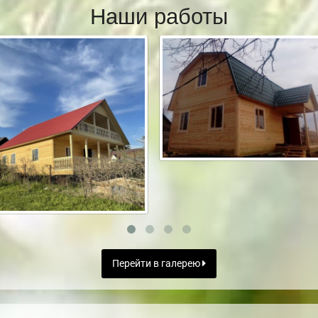
Наши работы
Перейти в галерею