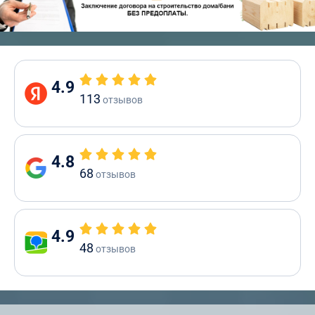
4.9
113
отзывов
4.8
68
отзывов
4.9
48
отзывов