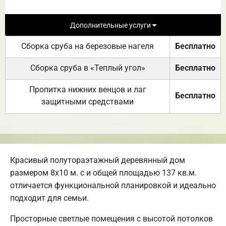
Дополнительные услуги
Сборка сруба на березовые нагеля
Бесплатно
Сборка сруба в «Теплый угол»
Бесплатно
Пропитка нижних венцов и лаг
Бесплатно
защитными средствами
Красивый полутораэтажный деревянный дом
размером 8х10 м. с и общей площадью 137 кв.м.
отличается функциональной планировкой и идеально
подходит для семьи.
Просторные светлые помещения с высотой потолков