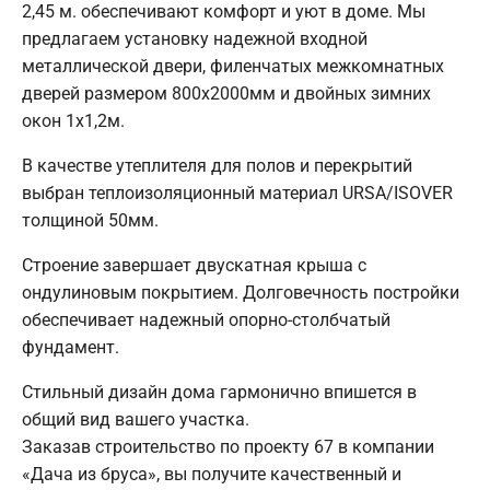
2,45 м. обеспечивают комфорт и уют в доме. Мы
предлагаем установку надежной входной
металлической двери, филенчатых межкомнатных
дверей размером 800х2000мм и двойных зимних
окон 1х1,2м.
В качестве утеплителя для полов и перекрытий
выбран теплоизоляционный материал URSA/ISOVER
толщиной 50мм.
Строение завершает двускатная крыша с
ондулиновым покрытием. Долговечность постройки
обеспечивает надежный опорно-столбчатый
фундамент.
Стильный дизайн дома гармонично впишется в
общий вид вашего участка.
Заказав строительство по проекту 67 в компании
«Дача из бруса», вы получите качественный и