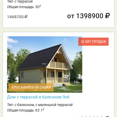
Тип: с террасой
2
Общая площадь: 50
от 1398900
1468750
ХИТ ПРОДАЖ
БРУС КАМЕРНОЙ СУШКИ
Дом с террасой и балконом 9х6
Тип: с балконом, с маленькой террасой
2
Общая площадь: 63.1