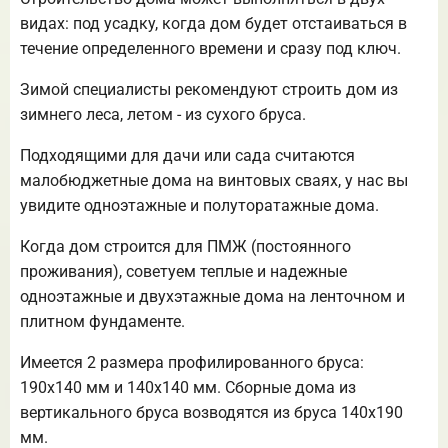
видах: под усадку, когда дом будет отстаиваться в
течение определенного времени и сразу под ключ.
Зимой специалисты рекомендуют строить дом из
зимнего леса, летом - из сухого бруса.
Подходящими для дачи или сада считаются
малобюджетные дома на винтовых сваях, у нас вы
увидите одноэтажные и полуторатажные дома.
Когда дом строится для ПМЖ (постоянного
проживания), советуем теплые и надежные
одноэтажные и двухэтажные дома на ленточном и
плитном фундаменте.
Имеется 2 размера профилированного бруса:
190х140 мм и 140х140 мм. Сборные дома из
вертикального бруса возводятся из бруса 140х190
мм.