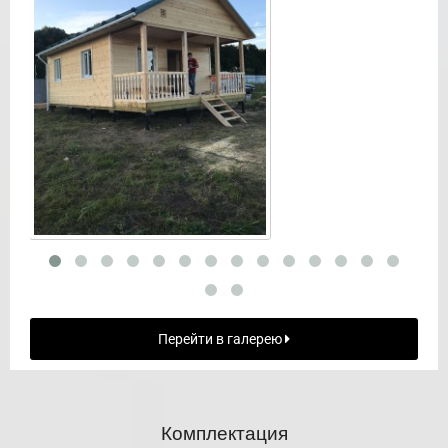
Перейти в галерею
Комплектация