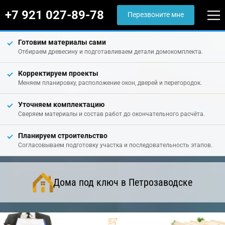
+7 921 027-89-78
Перезвоните мне
Готовим материалы сами
Отбираем древесину и подготавливаем детали домокомплекта.
Корректируем проекты
Меняем планировку, расположение окон, дверей и перегородок.
Уточняем комплектацию
Сверяем материалы и состав работ до окончательного расчёта.
Планируем строительство
Согласовываем подготовку участка и последовательность этапов.
Дома под ключ в Петрозаводске