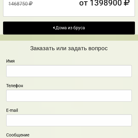
от 1398900
1468750
Дома из бруса
Заказать или задать вопрос
Имя
Телефон
E-mail
Сообщение