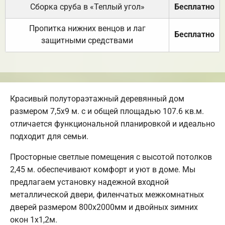
Сборка сруба в «Теплый угол»
Бесплатно
Пропитка нижних венцов и лаг
Бесплатно
защитными средствами
Красивый полутораэтажный деревянный дом
размером 7,5х9 м. с и общей площадью 107.6 кв.м.
отличается функциональной планировкой и идеально
подходит для семьи.
Просторные светлые помещения с высотой потолков
2,45 м. обеспечивают комфорт и уют в доме. Мы
предлагаем установку надежной входной
металлической двери, филенчатых межкомнатных
дверей размером 800х2000мм и двойных зимних
окон 1х1,2м.