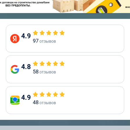
4.9
97
отзывов
4.8
58
отзывов
4.9
48
отзывов