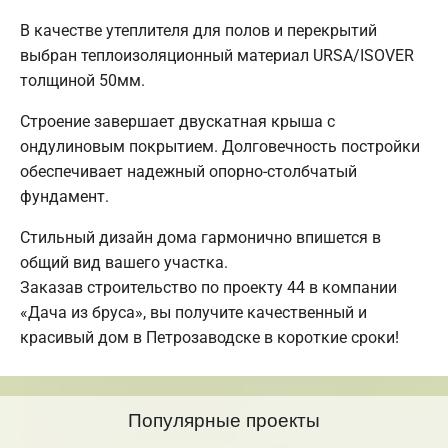
В качестве утеплителя для полов и перекрытий
выбран теплоизоляционный материал URSA/ISOVER
толщиной 50мм.
Строение завершает двускатная крыша с
ондулиновым покрытием. Долговечность постройки
обеспечивает надежный опорно-столбчатый
фундамент.
Стильный дизайн дома гармонично впишется в
общий вид вашего участка.
Заказав строительство по проекту 44 в компании
«Дача из бруса», вы получите качественный и
красивый дом в Петрозаводске в короткие сроки!
Популярные проекты