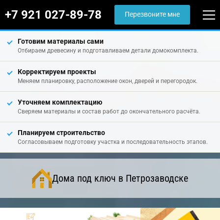
+7 921 027-89-78
Перезвоните мне
Готовим материалы сами
Отбираем древесину и подготавливаем детали домокомплекта.
Корректируем проекты
Меняем планировку, расположение окон, дверей и перегородок.
Уточняем комплектацию
Сверяем материалы и состав работ до окончательного расчёта.
Планируем строительство
Согласовываем подготовку участка и последовательность этапов.
Дома под ключ в Петрозаводске