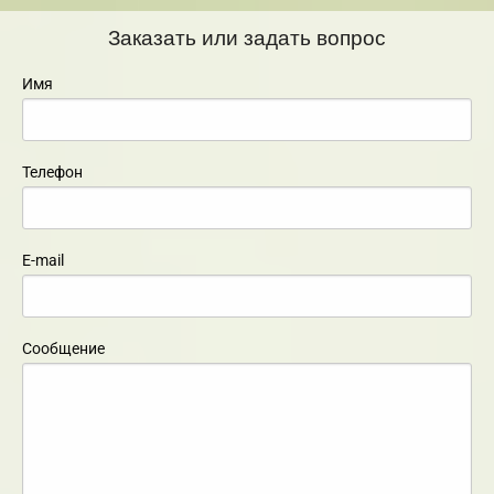
Заказать или задать вопрос
Имя
Телефон
E-mail
Сообщение