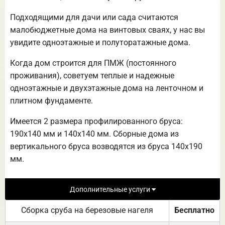
Подходящими для дачи или сада считаются
малобюджетные дома на винтовых сваях, у нас вы
увидите одноэтажные и полуторатажные дома.
Когда дом строится для ПМЖ (постоянного
проживания), советуем теплые и надежные
одноэтажные и двухэтажные дома на ленточном и
плитном фундаменте.
Имеется 2 размера профилированного бруса:
190х140 мм и 140х140 мм. Сборные дома из
вертикального бруса возводятся из бруса 140х190
мм.
Дополнительные услуги
Сборка сруба на березовые нагеля
Бесплатно