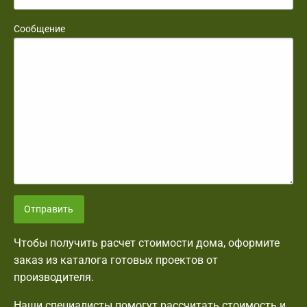
Сообщение
Отправить
Чтобы получить расчет стоимости дома, оформите
заказ из каталога готовых проектов от
производителя.
Наши специалисты помогут рассчитать стоимость и