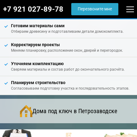
+7 921 027-89-78
Перезвоните мне
Готовим материалы сами
Отбираем древесину и подготавливаем детали домокомплекта.
Корректируем проекты
Меняем планировку, расположение окон, дверей и перегородок.
Уточняем комплектацию
Сверяем материалы и состав работ до окончательного расчёта.
Планируем строительство
Согласовываем подготовку участка и последовательность этапов.
Дома под ключ в Петрозаводске