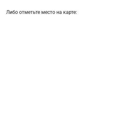
Либо отметьте место на карте: