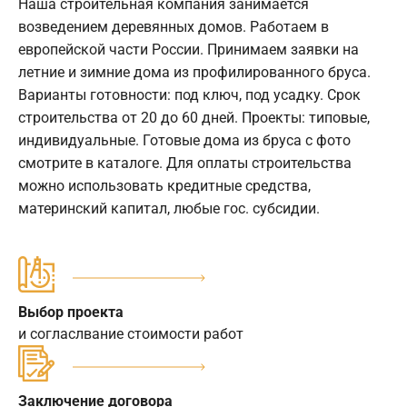
Наша строительная компания занимается
возведением деревянных домов. Работаем в
европейской части России. Принимаем заявки на
летние и зимние дома из профилированного бруса.
Варианты готовности: под ключ, под усадку. Срок
строительства от 20 до 60 дней. Проекты: типовые,
индивидуальные. Готовые дома из бруса с фото
смотрите в каталоге. Для оплаты строительства
можно использовать кредитные средства,
материнский капитал, любые гос. субсидии.
Выбор проекта
и согласлвание стоимости работ
Заключение договора