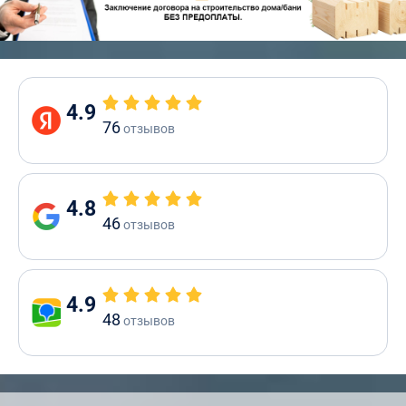
4.9
76
отзывов
4.8
46
отзывов
4.9
48
отзывов