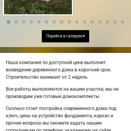
Перейти в галерею
Наша компания по доступной цене выполнит
возведение деревянного дома в короткий срок.
Строительство занимает от 2 недель.
Все работы выполняются на вашем участке, мы не
производим уже готовые домокомплекты.
Сколько стоит постройка современного дома под
ключ, цены на устройство фундамента, каркас и
прочие вопросы вы сможете задать нашим
сотрудникам по телефону, указанному на сайте