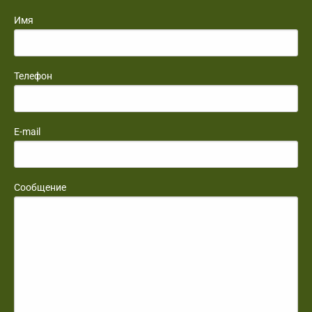
Имя
Телефон
E-mail
Сообщение