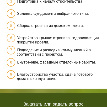
Подготовка к началу строительства.
Заливка фундамента выбранного типа.
Сборка строения из домокомплекта.
Устройство крыши: стропила, гидроизоляция,
покрытие кровли.
Подведение и разводка коммуникаций в
соответствии с проектом.
Внутренние, фасадные отделочные работы.
Благоустройство участка, сдача готового
дома в эксплуатацию.
Заказать или задать вопрос