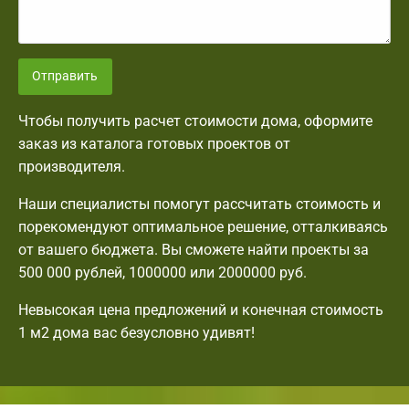
Отправить
Чтобы получить расчет стоимости дома, оформите
заказ из каталога готовых проектов от
производителя.
Наши специалисты помогут рассчитать стоимость и
порекомендуют оптимальное решение, отталкиваясь
от вашего бюджета. Вы сможете найти проекты за
500 000 рублей, 1000000 или 2000000 руб.
Невысокая цена предложений и конечная стоимость
1 м2 дома вас безусловно удивят!