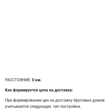
РАССТОЯНИЕ:
0
км.
Как формируется цена на доставку:
При формировании цен на доставку брусовых домов
учитывается следующее: тип постройки,