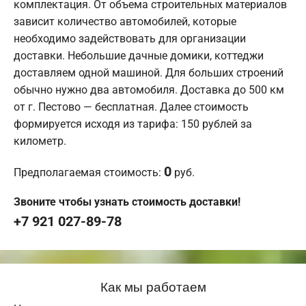
комплектация. От объема строительных материалов
зависит количество автомобилей, которые
необходимо задействовать для организации
доставки. Небольшие дачные домики, коттеджи
доставляем одной машиной. Для больших строений
обычно нужно два автомобиля. Доставка до 500 км
от г. Пестово — бесплатная. Далее стоимость
формируется исходя из тарифа: 150 рублей за
километр.
0
Предполагаемая стоимость:
руб.
Звоните чтобы узнать стоимость доставки!
+7 921 027-89-78
Как мы работаем