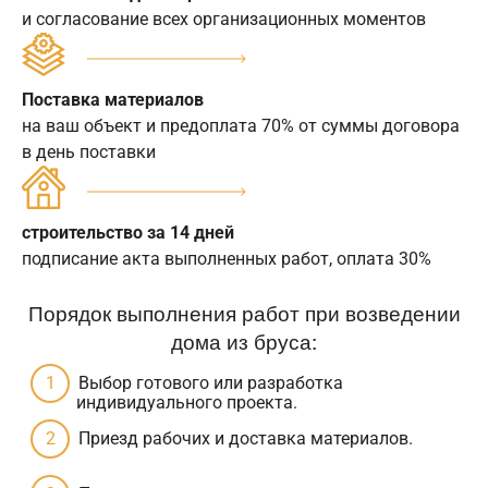
и согласование всех организационных моментов
Поставка материалов
на ваш объект и предоплата 70% от суммы договора
в день поставки
строительство за 14 дней
подписание акта выполненных работ, оплата 30%
Порядок выполнения работ при возведении
дома из бруса:
Выбор готового или разработка
индивидуального проекта.
Приезд рабочих и доставка материалов.