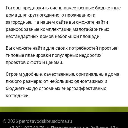
Готовы предложить очень качественные бюджетные
дома для круглогодичного проживания и
загородные. На нашем сайте вы сможете найти
разнообразные комплектации малогабаритных
нестандартных домов небольшой площади.
Вы сможете найти для своих потребностей простые
типовые планировки популярных недорогих
проектов с фото и ценами.
Строим удобные, качественные, оригинальные дома
любого размера: от небольших одноэтажных и
бюджетных до огромных энергоэффективных
коттеджей.
© 2026 petrozavodskbrusdoma.ru