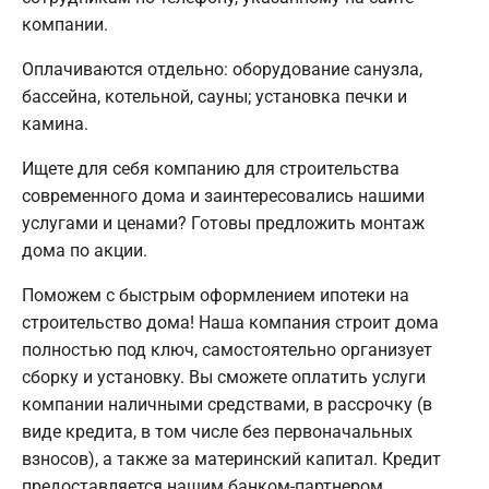
компании.
Оплачиваются отдельно: оборудование санузла,
бассейна, котельной, сауны; установка печки и
камина.
Ищете для себя компанию для строительства
современного дома и заинтересовались нашими
услугами и ценами? Готовы предложить монтаж
дома по акции.
Поможем с быстрым оформлением ипотеки на
строительство дома! Наша компания строит дома
полностью под ключ, самостоятельно организует
сборку и установку. Вы сможете оплатить услуги
компании наличными средствами, в рассрочку (в
виде кредита, в том числе без первоначальных
взносов), а также за материнский капитал. Кредит
предоставляется нашим банком-партнером.