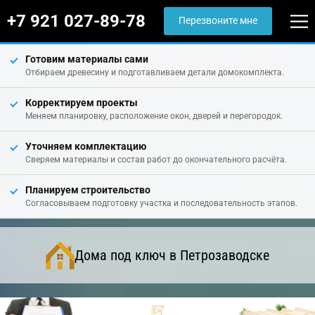
+7 921 027-89-78
Перезвоните мне
Готовим материалы сами
Отбираем древесину и подготавливаем детали домокомплекта.
Корректируем проекты
Меняем планировку, расположение окон, дверей и перегородок.
Уточняем комплектацию
Сверяем материалы и состав работ до окончательного расчёта.
Планируем строительство
Согласовываем подготовку участка и последовательность этапов.
Дома под ключ в Петрозаводске