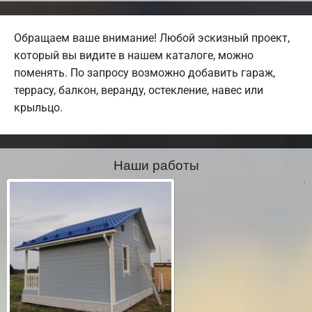
Обращаем ваше внимание! Любой эскизный проект,
который вы видите в нашем каталоге, можно
поменять. По запросу возможно добавить гараж,
террасу, балкон, веранду, остекление, навес или
крыльцо.
Наши работы