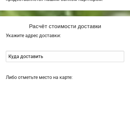
Расчёт стоимости доставки
Укажите адрес доставки:
Либо отметьте место на карте: