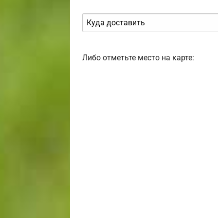
Либо отметьте место на карте: