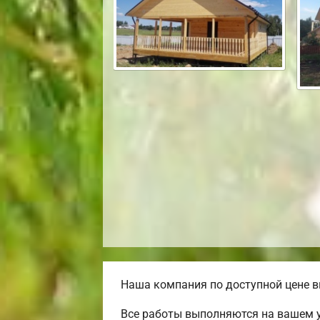
Наша компания по доступной цене в
Все работы выполняются на вашем 