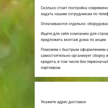
Сколько стоит постройка современн
задать нашим сотрудникам по телеф
Оплачиваются отдельно: оборудовани
Ищете для себя компанию для строи
предложить монтаж дома по акции.
Поможем с быстрым оформлением ип
самостоятельно организует сборку и
кредита, в том числе без первонача
партнером.
Укажите адрес доставки: