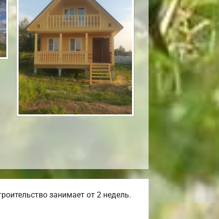
роительство занимает от 2 недель.