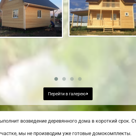
Перейти в галерею
ыполнит возведение деревянного дома в короткий срок. Ст
участке, мы не производим уже готовые домокомплекты.