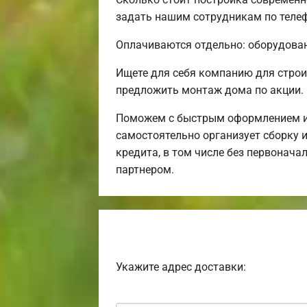
задать нашим сотрудникам по телеф
Оплачиваются отдельно: оборудовани
Ищете для себя компанию для строи
предложить монтаж дома по акции.
Поможем с быстрым оформлением ип
самостоятельно организует сборку и
кредита, в том числе без первонача
партнером.
Укажите адрес доставки: