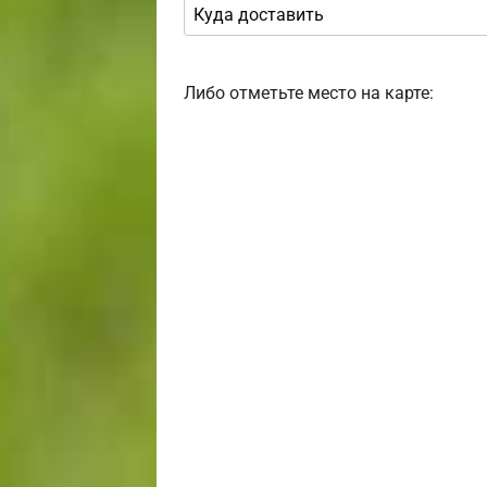
Либо отметьте место на карте: