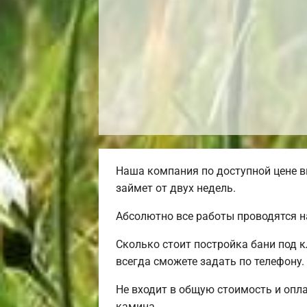
Наша компания по доступной цене в
займет от двух недель.
Абсолютно все работы проводятся н
Сколько стоит постройка бани под 
всегда сможете задать по телефону.
Не входит в общую стоимость и опла
камина.