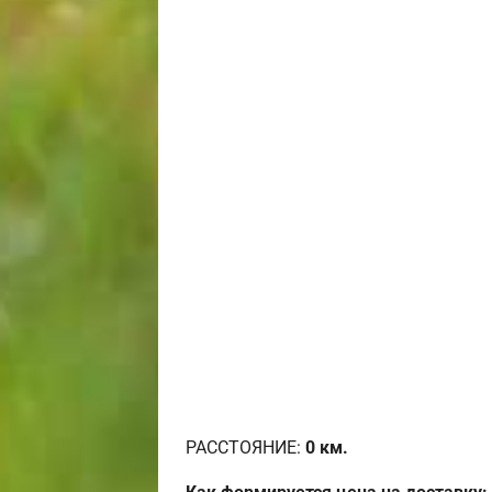
РАССТОЯНИЕ:
0
км.