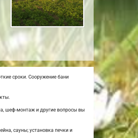
ткие сроки. Сооружение бани
кты.
та, шеф-монтаж и другие вопросы вы
ейна, сауны; установка печки и