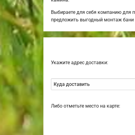
Выбираете для себя компанию для 
предложить выгодный монтаж бани 
Укажите адрес доставки:
Либо отметьте место на карте: