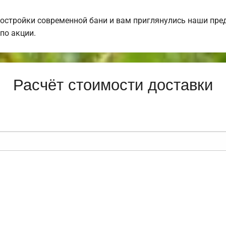
постройки современной бани и вам приглянулись наши пр
по акции.
Расчёт стоимости доставки