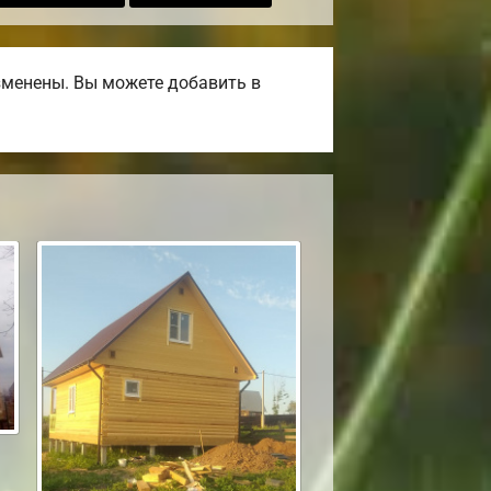
изменены. Вы можете добавить в