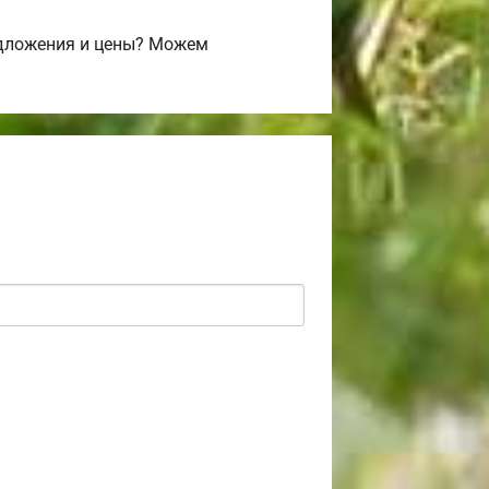
едложения и цены? Можем