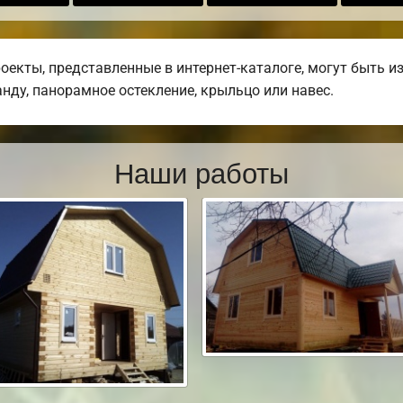
оекты, представленные в интернет-каталоге, могут быть 
анду, панорамное остекление, крыльцо или навес.
Наши работы