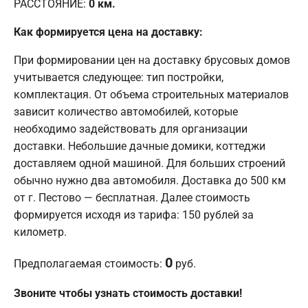
РАССТОЯНИЕ:
0
км.
Как формируется цена на доставку:
При формировании цен на доставку брусовых домов
учитывается следующее: тип постройки,
комплектация. От объема строительных материалов
зависит количество автомобилей, которые
необходимо задействовать для организации
доставки. Небольшие дачные домики, коттеджи
доставляем одной машиной. Для больших строений
обычно нужно два автомобиля. Доставка до 500 км
от г. Пестово — бесплатная. Далее стоимость
формируется исходя из тарифа: 150 рублей за
километр.
0
Предполагаемая стоимость:
руб.
Звоните чтобы узнать стоимость доставки!